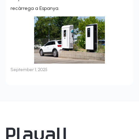
recàrrega a Espanya.
September 1, 2025