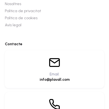
Nosaltres
Política de privacitat
Política de cookies
Avís legal
Contacte
Email:
info@plavall.com