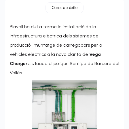
Casos de éxito
Plavall ha dut a terme la instal·lació de la
infraestructura elèctrica dels sistemes de
producció i muntatge de carregadors per a
vehicles elèctrics a la nova planta de
Vega
Chargers
, situada al polígon Santiga de Barberà del
Vallès.